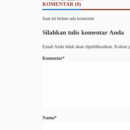
KOMENTAR (0)
Saat ini belum ada komentar
Silahkan tulis komentar Anda
Email Anda tidak akan dipublikasikan. Kolom ya
Komentar*
Nama*