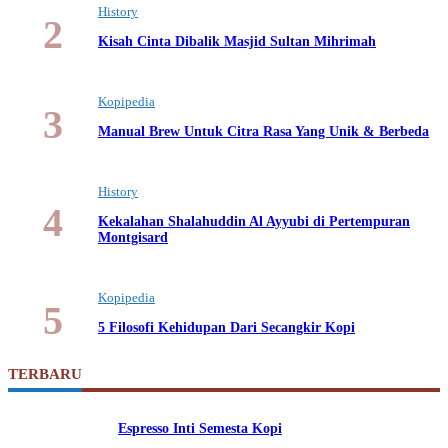
History
Kisah Cinta Dibalik Masjid Sultan Mihrimah
Kopipedia
Manual Brew Untuk Citra Rasa Yang Unik & Berbeda
History
Kekalahan Shalahuddin Al Ayyubi di Pertempuran
Montgisard
Kopipedia
5 Filosofi Kehidupan Dari Secangkir Kopi
TERBARU
Espresso Inti Semesta Kopi