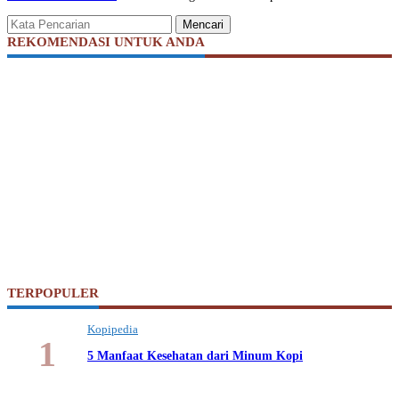
Mencari
REKOMENDASI UNTUK ANDA
TERPOPULER
Kopipedia
5 Manfaat Kesehatan dari Minum Kopi