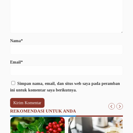
Nama*
Email*
Simpan nama, email, dan situs web saya pada peramban
ini untuk komentar saya berikutnya.
REKOMENDASI UNTUK ANDA