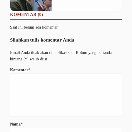
Rizki Lesus
KOMENTAR (0)
Saat ini belum ada komentar
Silahkan tulis komentar Anda
Email Anda tidak akan dipublikasikan. Kolom yang bertanda
bintang (*) wajib diisi
Komentar*
Nama*